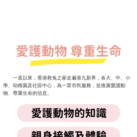
一直以來，香港救兔之家走遍港九新界，各大、中、小
學、幼稚園及社區中心，為一眾市民服務，並推廣愛護動
物、尊重生命的信息。