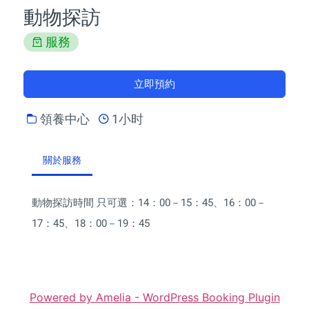
動物探訪
服務
立即預約
領養中心
1小时
關於服務
動物探訪時間 只可選：14：00－15：45、16：00－
17：45、18：00－19：45
Powered by Amelia - WordPress Booking Plugin