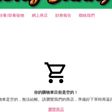
領養/助養寵物
網上商店
財務報告
聯絡我們
你的購物車目前是空的！
物車是空的，無法結帳。請瀏覽我們的商店，準備好下單時再返
瀏覽商店