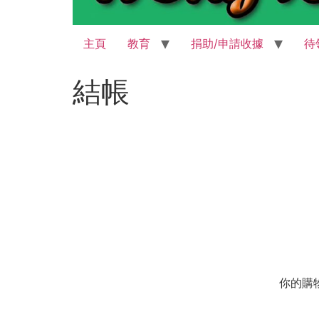
主頁
教育
捐助/申請收據
待
結帳
你的購